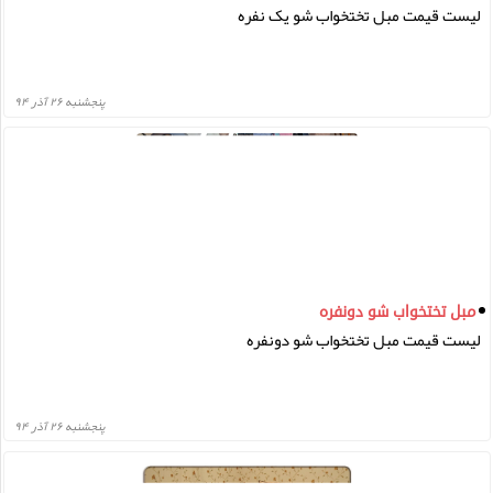
لیست قیمت مبل تختخواب شو یک نفره
پنجشنبه ۲۶ آذر ۹۴
مبل تختخواب شو دونفره
لیست قیمت مبل تختخواب شو دونفره
پنجشنبه ۲۶ آذر ۹۴